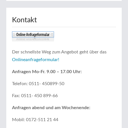
Kontakt
Der schnellste Weg zum Angebot geht über das
Onlineanfrageformular!
Anfragen Mo-Fr. 9.00 – 17.00 Uhr:
Telefon: 0511- 450899-50
Fax: 0511- 450 899-66
Anfragen abend und am Wochenende:
Mobil: 0172-511 21 44