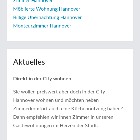
Zimmer Hannover
Möblierte Wohnung Hannover
Billige Übernachtung Hannover
Monteurzimmer Hannover
Aktuelles
Direkt in der City wohnen
Sie wollen preiswert aber doch in der City
Hannover wohnen und möchten neben
Zimmerkomfort auch eine Küchennutzung haben?
Dann empfehlen wir Ihnen Zimmer in unseren
Gästewohnungen im Herzen der Stadt.